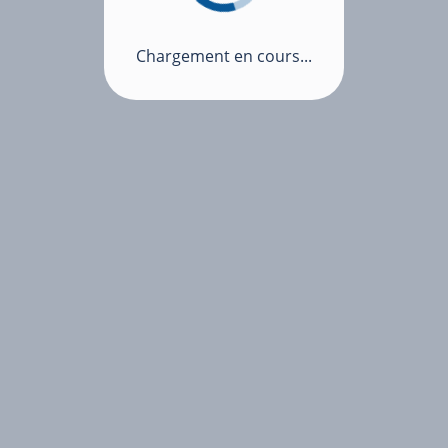
Chargement en cours...