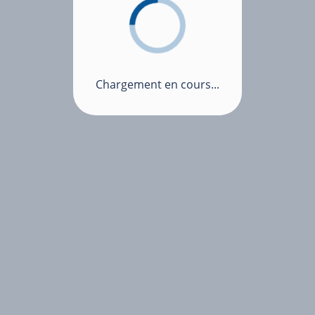
Chargement en cours...