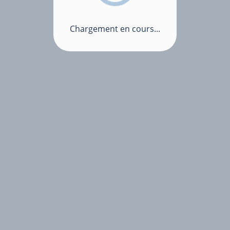
Chargement en cours...