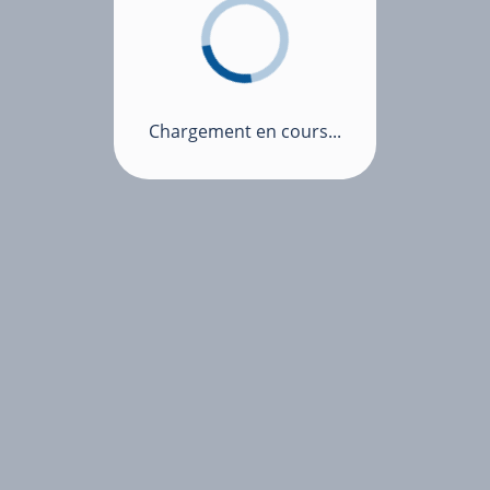
Chargement en cours...