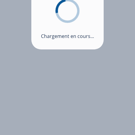
Chargement en cours...