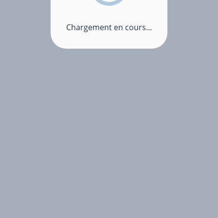
Chargement en cours...