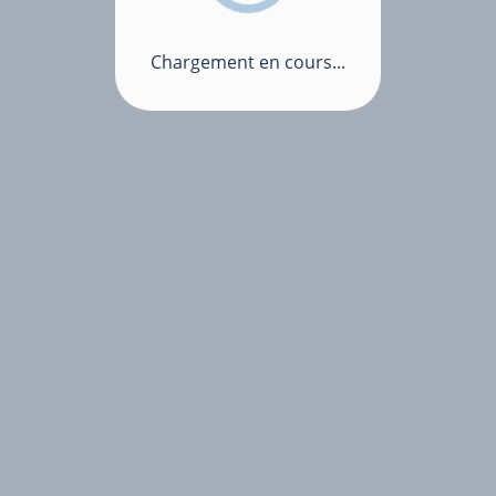
Chargement en cours...