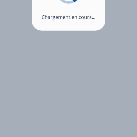
Chargement en cours...