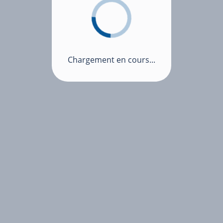
Chargement en cours...