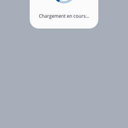
Chargement en cours...