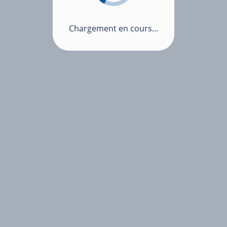
Chargement en cours...