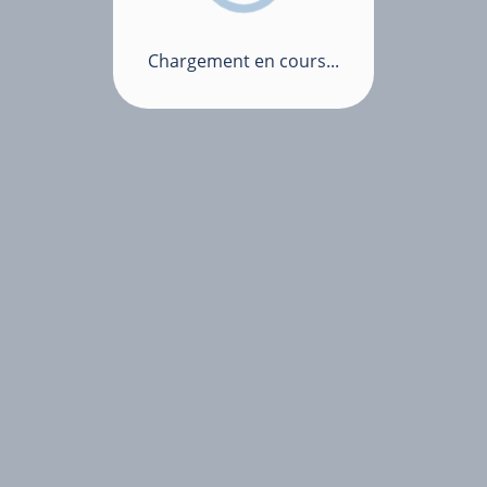
Chargement en cours...