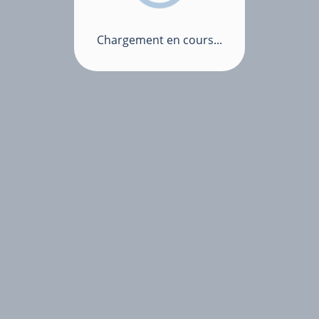
Chargement en cours...