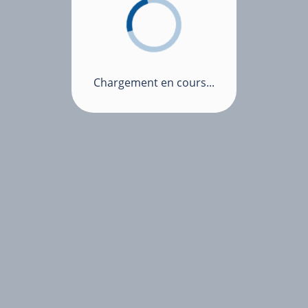
Chargement en cours...