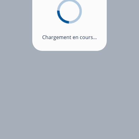
Chargement en cours...