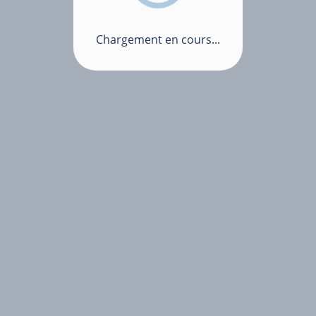
Chargement en cours...