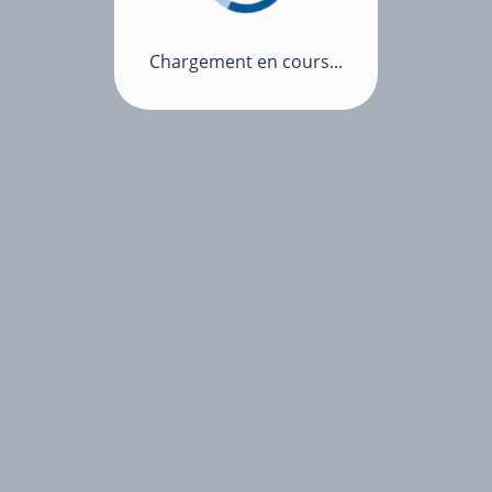
Chargement en cours...