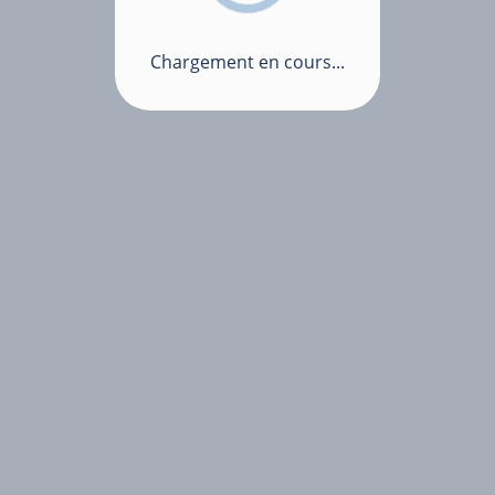
Chargement en cours...