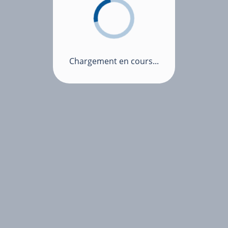
Chargement en cours...