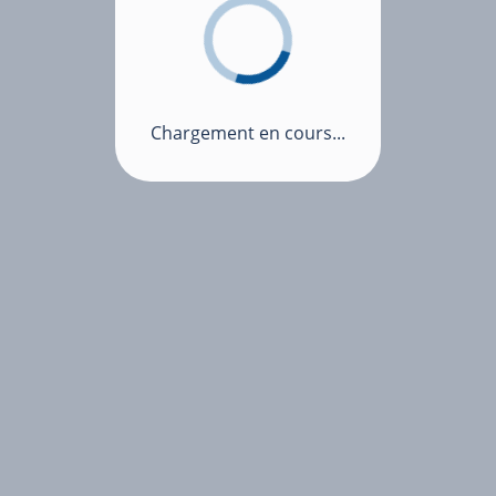
Chargement en cours...