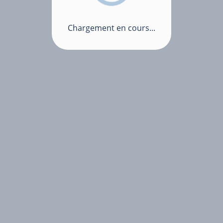
Chargement en cours...