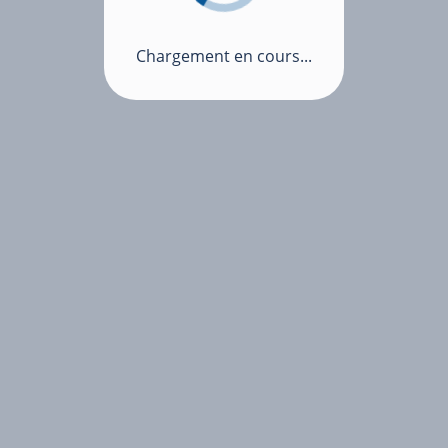
Chargement en cours...