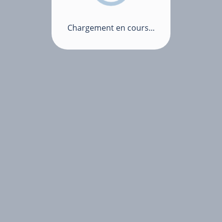
Chargement en cours...