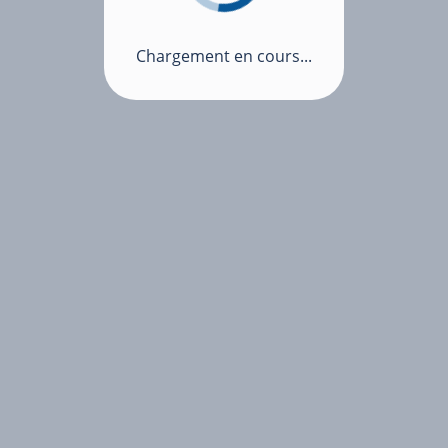
Chargement en cours...