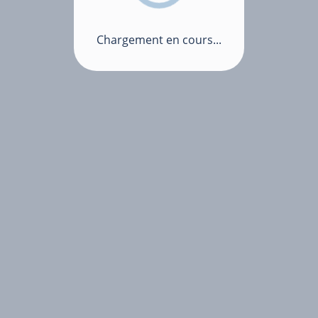
Chargement en cours...