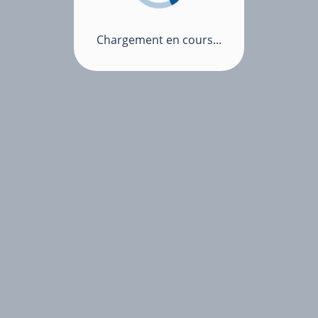
Chargement en cours...