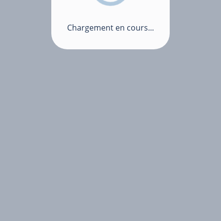
Chargement en cours...