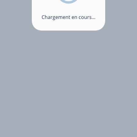
Chargement en cours...