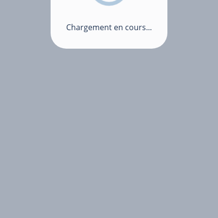
Chargement en cours...