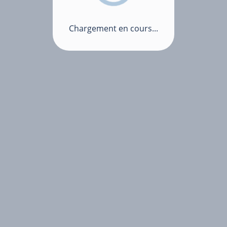
Chargement en cours...