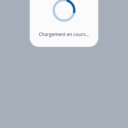
Chargement en cours...