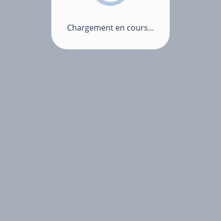
Chargement en cours...