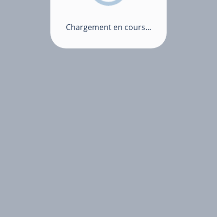
Chargement en cours...