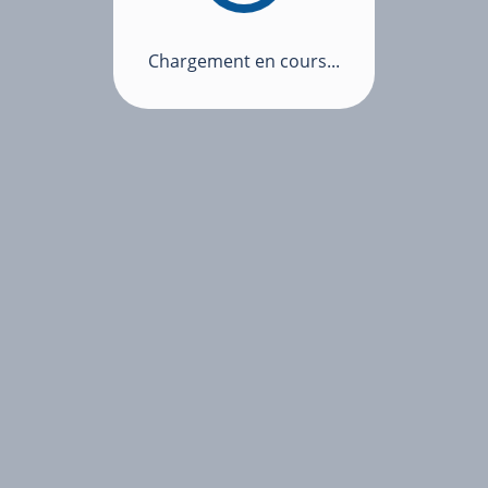
Chargement en cours...