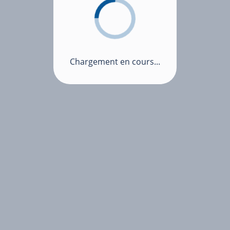
Chargement en cours...