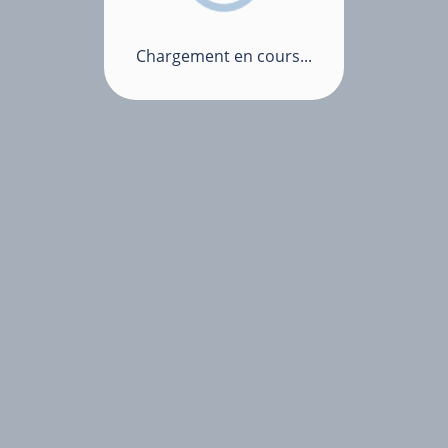
Chargement en cours...