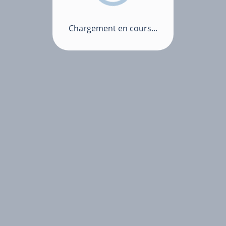
Chargement en cours...