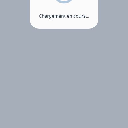
Chargement en cours...