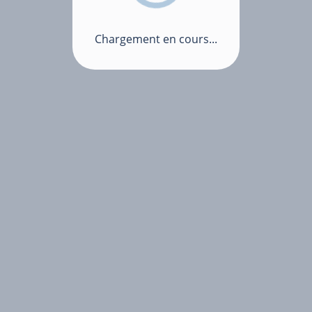
Chargement en cours...