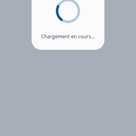
Chargement en cours...