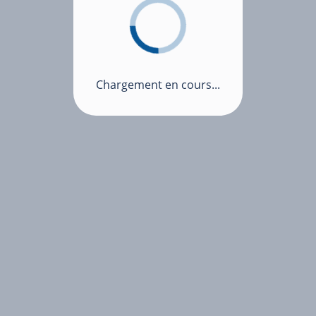
Chargement en cours...