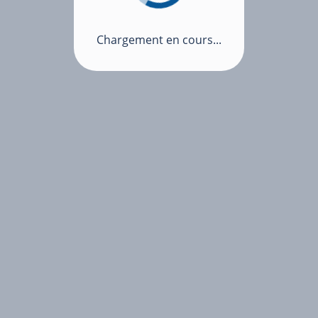
Chargement en cours...