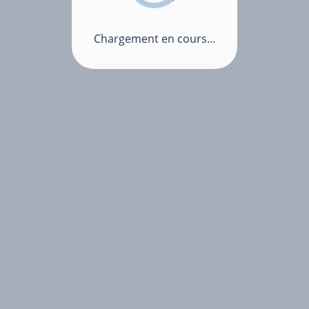
Chargement en cours...