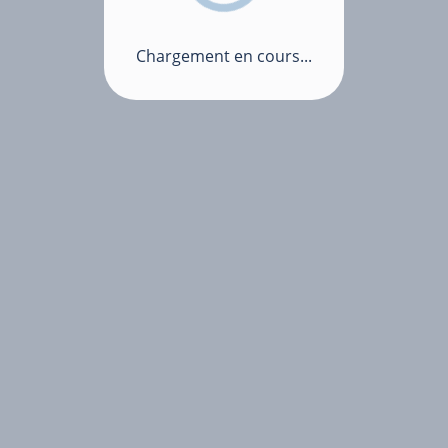
Chargement en cours...