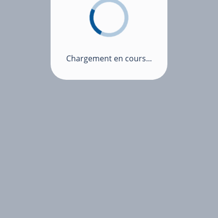
Chargement en cours...