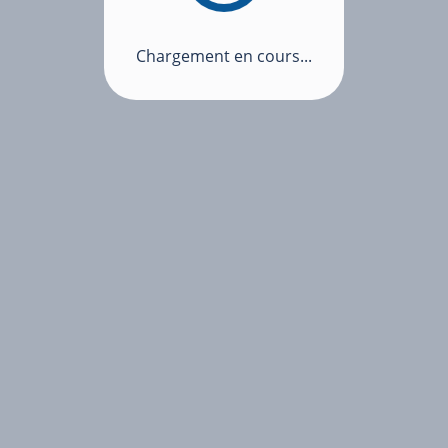
Chargement en cours...