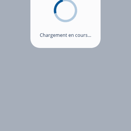
Chargement en cours...