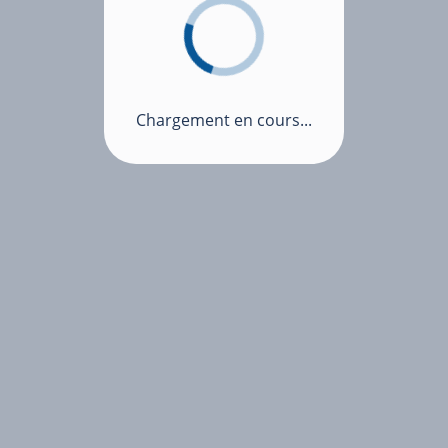
Chargement en cours...