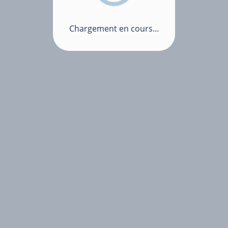
Chargement en cours...