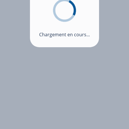
Chargement en cours...